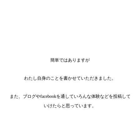
簡単ではありますが
わたし自身のことを書かせていただきました。
また、ブログやfacebookを通していろんな体験などを投稿して
いけたらと思っています。