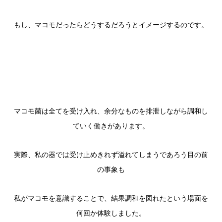
もし、マコモだったらどうするだろうとイメージするのです。
マコモ菌は全てを受け入れ、余分なものを排泄しながら調和し
ていく働きがあります。
実際、私の器では受け止めきれず溢れてしまうであろう目の前
の事象も
私がマコモを意識することで、結果調和を図れたという場面を
何回か体験しました。