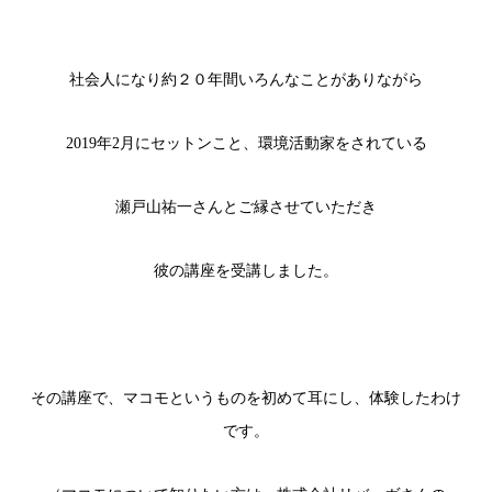
社会人になり約２０年間いろんなことがありながら
2019年2月にセットンこと、環境活動家をされている
瀬戸山祐一さんとご縁させていただき
彼の講座を受講しました。
その講座で、マコモというものを初めて耳にし、体験したわけ
です。