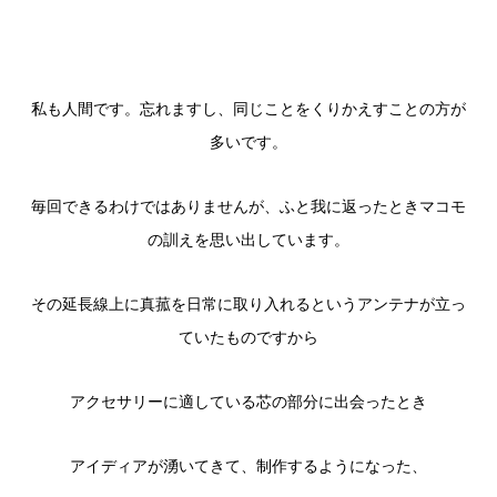
私も人間です。忘れますし、同じことをくりかえすことの方が
多いです。
毎回できるわけではありませんが、ふと我に返ったときマコモ
の訓えを思い出しています。
その延長線上に真菰を日常に取り入れるというアンテナが立っ
ていたものですから
アクセサリーに適している芯の部分に出会ったとき
アイディアが湧いてきて、制作するようになった、