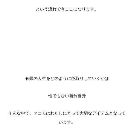
という流れで今ここになります。
有限の人生をどのように舵取りしていくかは
他でもない自分自身
そんな中で、マコモはわたしにとって大切なアイテムとなって
います。