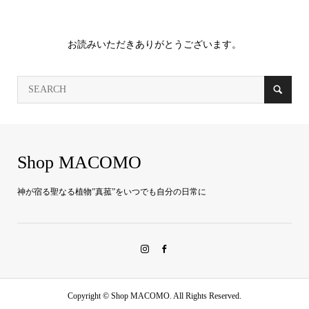
お読みいただきありがとうございます。
Shop MACOMO
神が宿る聖なる植物”真菰”をいつでも自分の日常に
Copyright ©
Shop MACOMO. All Rights Reserved.