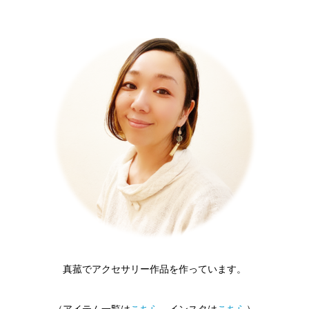
真菰でアクセサリー作品を作っています。