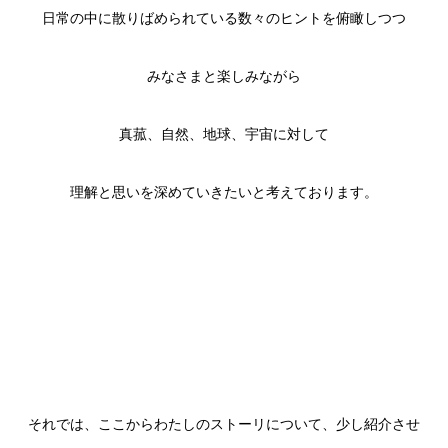
日常の中に散りばめられている数々のヒントを俯瞰しつつ
みなさまと楽しみながら
真菰、自然、地球、宇宙に対して
理解と思いを深めていきたいと考えております。
それでは、ここからわたしのストーリについて、少し紹介させ