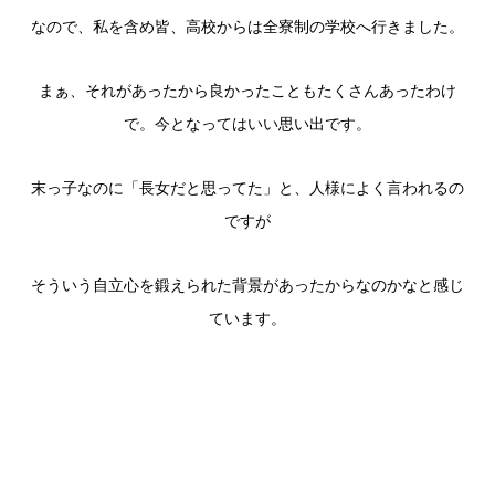
なので、私を含め皆、高校からは全寮制の学校へ行きました。
まぁ、それがあったから良かったこともたくさんあったわけ
で。今となってはいい思い出です。
末っ子なのに「長女だと思ってた」と、人様によく言われるの
ですが
そういう自立心を鍛えられた背景があったからなのかなと感じ
ています。