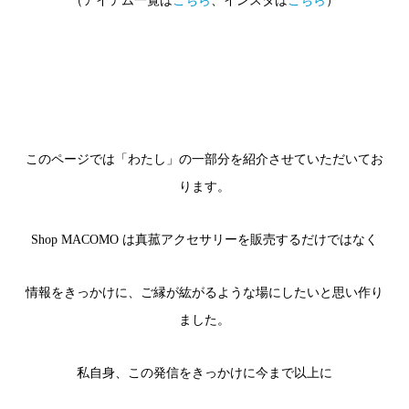
（アイテム一覧は
こちら
、インスタは
こちら
）
このページでは「わたし」の一部分を紹介させていただいてお
ります。
Shop MACOMO は真菰アクセサリーを販売するだけではなく
情報をきっかけに、ご縁が紘がるような場にしたいと思い作り
ました。
私自身、この発信をきっかけに今まで以上に