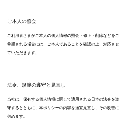
ご本人の照会
ご利用者さまがご本人の個人情報の照会・修正・削除などをご
希望される場合には、ご本人であることを確認の上、対応させ
ていただきます。
法令、規範の遵守と見直し
当社は、保有する個人情報に関して適用される日本の法令を遵
守するとともに、本ポリシーの内容を適宜見直し、その改善に
努めます。