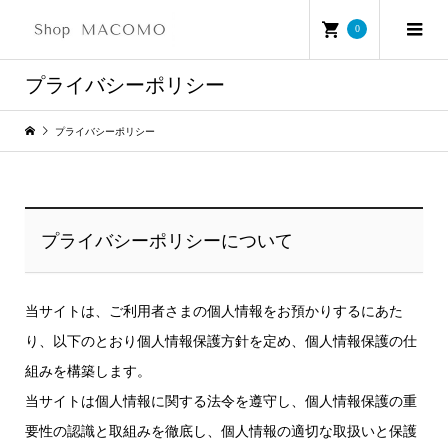
0
プライバシーポリシー
プライバシーポリシー
プライバシーポリシーについて
当サイトは、ご利用者さまの個人情報をお預かりするにあた
り、以下のとおり個人情報保護方針を定め、個人情報保護の仕
組みを構築します。
当サイトは個人情報に関する法令を遵守し、個人情報保護の重
要性の認識と取組みを徹底し、個人情報の適切な取扱いと保護