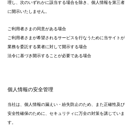
理し、次のいずれかに該当する場合を除き、個人情報を第三者
に開示いたしません。
ご利用者さまの同意がある場合
ご利用者さまが希望されるサービスを行なうために当サイトが
業務を委託する業者に対して開示する場合
法令に基づき開示することが必要である場合
個人情報の安全管理
当社は、個人情報の漏えい・紛失防止のため、また正確性及び
安全性確保のために、セキュリティに万全の対策を講じていま
す。