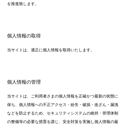
を推進致します。
個人情報の取得
当サイトは、適正に個人情報を取得いたします。
個人情報の管理
当サイトは、ご利用者さまの個人情報を正確かつ最新の状態に
保ち、個人情報への不正アクセス・紛失・破損・改ざん・漏洩
などを防止するため、セキュリティシステムの維持・管理体制
の整備等の必要な措置を講じ、安全対策を実施し個人情報の厳