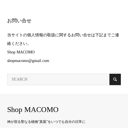
お問い合せ
当サイトの個人情報の取扱に関するお問い合せは下記までご連
絡ください。
Shop MACOMO
shopmacomo@gmail.com
Shop MACOMO
神が宿る聖なる植物”真菰”をいつでも自分の日常に