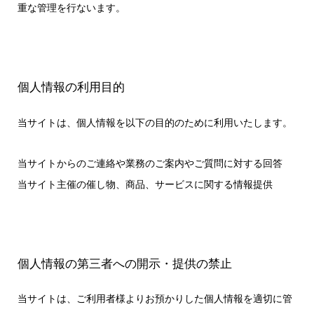
重な管理を行ないます。
個人情報の利用目的
当サイトは、個人情報を以下の目的のために利用いたします。
当サイトからのご連絡や業務のご案内やご質問に対する回答
当サイト主催の催し物、商品、サービスに関する情報提供
個人情報の第三者への開示・提供の禁止
当サイトは、ご利用者様よりお預かりした個人情報を適切に管