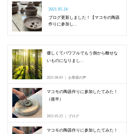
2021.05.24
ブログ更新しました！【マコモの陶器
作りに参加し...
優しくてパワフルでもう側から離せな
いものになりまし...
2021.06.03
お客様の声
マコモの陶器作りに参加したてみた！
（後半）
2021.05.25
ブログ
マコモの陶器作りに参加したてみた！