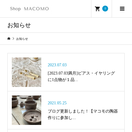
0
お知らせ
お知らせ
2023.07.03
[2023.07.03満月]ピアス・イヤリング
に1点物が１品...
2021.05.25
ブログ更新しました！【マコモの陶器
作りに参加し...